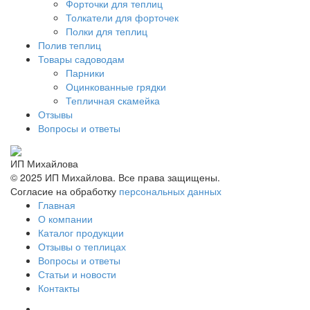
Форточки для теплиц
Толкатели для форточек
Полки для теплиц
Полив теплиц
Товары садоводам
Парники
Оцинкованные грядки
Тепличная скамейка
Отзывы
Вопросы и ответы
ИП Михайлова
© 2025 ИП Михайлова. Все права защищены.
Согласие на обработку
персональных данных
Главная
О компании
Каталог продукции
Отзывы о теплицах
Вопросы и ответы
Статьи и новости
Контакты