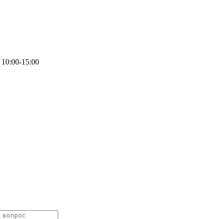
 10:00-15:00