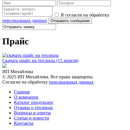
Я согласен на обработку
персональных данных
Прайс
Скачать прайс на теплицы (15 апреля)
ИП Михайлова
© 2025 ИП Михайлова. Все права защищены.
Согласие на обработку
персональных данных
Главная
О компании
Каталог продукции
Отзывы о теплицах
Вопросы и ответы
Статьи и новости
Контакты